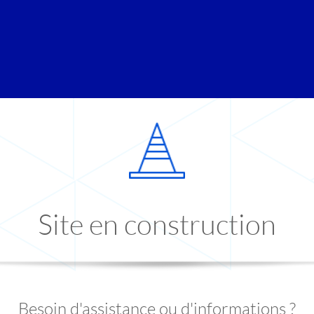
Site en construction
Besoin d'assistance ou d'informations ?