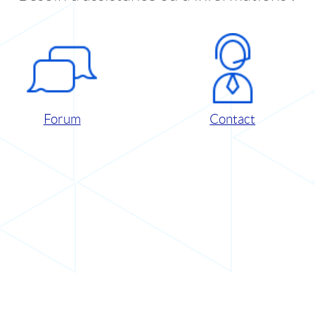
Forum
Contact