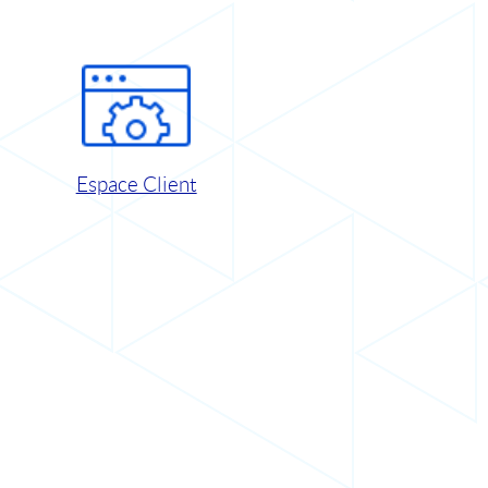
Espace Client