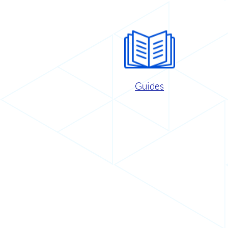
Guides